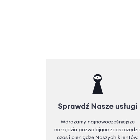
Sprawdź Nasze usługi
Wdrażamy najnowocześniejsze
narzędzia pozwalające zaoszczędzi
czas i pieniądze Naszych klientów.