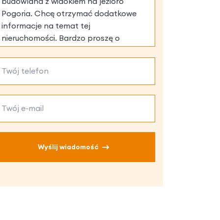
Wyślij wiadomość