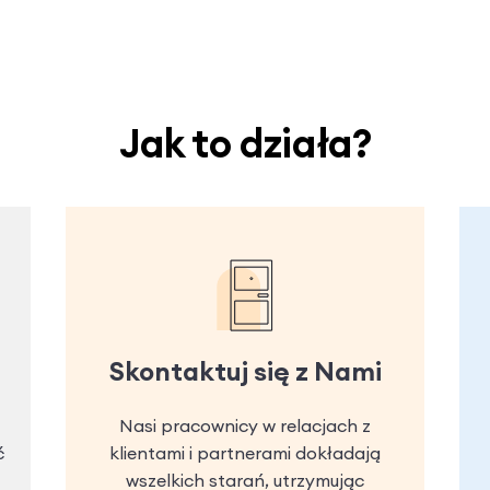
Jak to działa?
Skontaktuj się z Nami
Nasi pracownicy w relacjach z
ć
klientami i partnerami dokładają
wszelkich starań, utrzymując