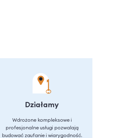
Działamy
Wdrożone kompleksowe i
profesjonalne usługi pozwalają
budować zaufanie i wiarygodność.