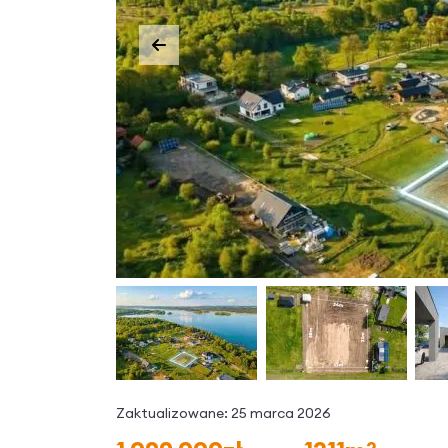
Zaktualizowane: 25 marca 2026