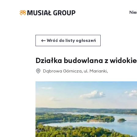
Nie
Wróć do listy ogłoszeń
Działka budowlana z widokie
Dąbrowa Górnicza, ul. Marianki,