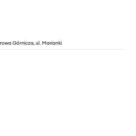
owa Górnicza, ul. Marianki