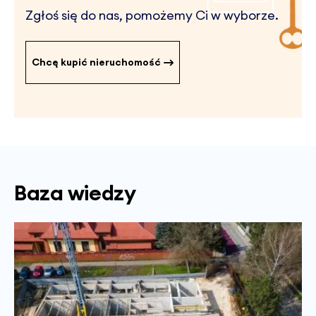
Zgłoś się do nas, pomożemy Ci w wyborze.
Chcę kupić nieruchomość
Baza wiedzy