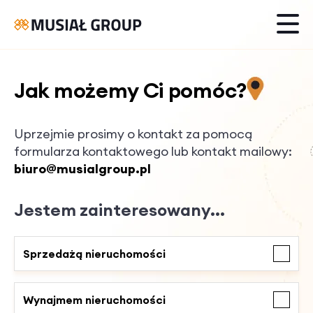
Jak możemy Ci pomóc?
Uprzejmie prosimy o kontakt za pomocą
formularza kontaktowego lub kontakt mailowy:
biuro@musialgroup.pl
Jestem zainteresowany...
Sprzedażą nieruchomości
Wynajmem nieruchomości