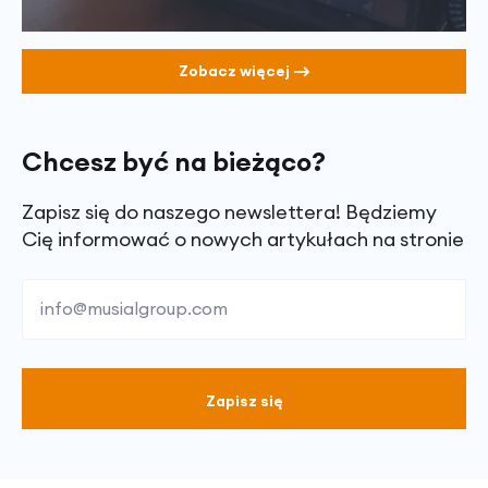
Zobacz więcej
Chcesz być na bieżąco?
Zapisz się do naszego newslettera! Będziemy
Cię informować o nowych artykułach na stronie