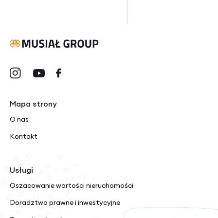
Mapa strony
O nas
Kontakt
Usługi
Oszacowanie wartości nieruchomości
Doradztwo prawne i inwestycyjne