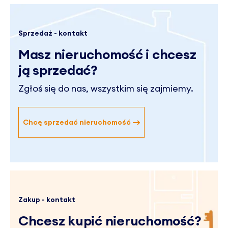
Sprzedaż - kontakt
Masz nieruchomość
i chcesz
ją sprzedać?
Zgłoś się do nas, wszystkim się zajmiemy.
Chcę sprzedać nieruchomość
Zakup - kontakt
Chcesz kupić nieruchomość?