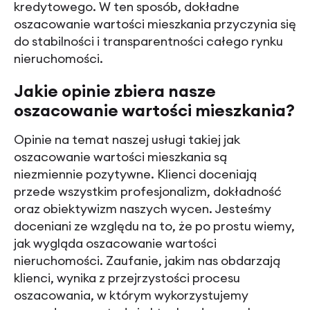
kredytowego. W ten sposób, dokładne
oszacowanie wartości mieszkania przyczynia się
do stabilności i transparentności całego rynku
nieruchomości.
Jakie opinie zbiera nasze
oszacowanie wartości mieszkania?
Opinie na temat naszej usługi takiej jak
oszacowanie wartości mieszkania są
niezmiennie pozytywne. Klienci doceniają
przede wszystkim profesjonalizm, dokładność
oraz obiektywizm naszych wycen. Jesteśmy
doceniani ze względu na to, że po prostu wiemy,
jak wygląda oszacowanie wartości
nieruchomości. Zaufanie, jakim nas obdarzają
klienci, wynika z przejrzystości procesu
oszacowania, w którym wykorzystujemy