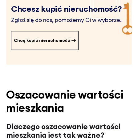
Chcesz kupić nieruchomość?
Zgłoś się do nas, pomożemy Ci w wyborze.
Chcę kupić nieruchomość
Oszacowanie wartości
mieszkania
Dlaczego oszacowanie wartości
mieszkania jest tak ważne?