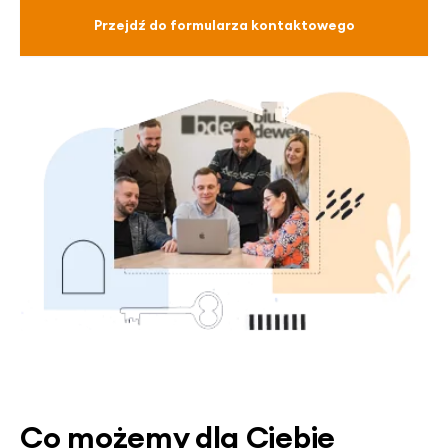
Przejdź do formularza kontaktowego
Co możemy dla Ciebie