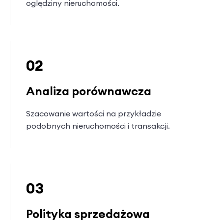
oględziny nieruchomości.
02
Analiza porównawcza
Szacowanie wartości na przykładzie
podobnych nieruchomości i transakcji.
03
Polityka sprzedażowa