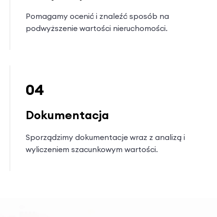
Pomagamy ocenić i znaleźć sposób na
podwyższenie wartości nieruchomości.
04
Dokumentacja
Sporządzimy dokumentacje wraz z analizą i
wyliczeniem szacunkowym wartości.