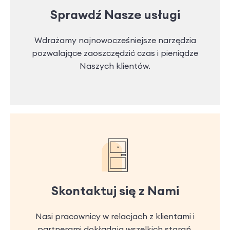
Sprawdź Nasze usługi
Wdrażamy najnowocześniejsze narzędzia
pozwalające zaoszczędzić czas i pieniądze
Naszych klientów.
Skontaktuj się z Nami
Nasi pracownicy w relacjach z klientami i
partnerami dokładają wszelkich starań,