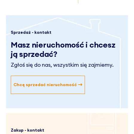
Sprzedaż - kontakt
Masz nieruchomość
i chcesz
ją sprzedać?
Zgłoś się do nas, wszystkim się zajmiemy.
Chcę sprzedać nieruchomość
Zakup - kontakt