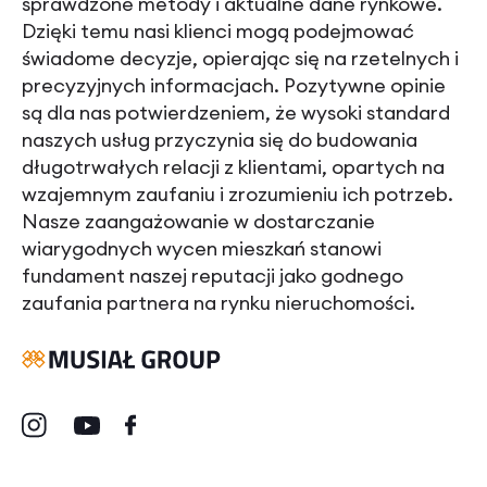
sprawdzone metody i aktualne dane rynkowe.
Dzięki temu nasi klienci mogą podejmować
świadome decyzje, opierając się na rzetelnych i
precyzyjnych informacjach. Pozytywne opinie
są dla nas potwierdzeniem, że wysoki standard
naszych usług przyczynia się do budowania
długotrwałych relacji z klientami, opartych na
wzajemnym zaufaniu i zrozumieniu ich potrzeb.
Nasze zaangażowanie w dostarczanie
wiarygodnych wycen mieszkań stanowi
fundament naszej reputacji jako godnego
zaufania partnera na rynku nieruchomości.