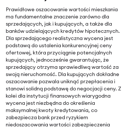
Prawidłowe oszacowanie wartości mieszkania
ma fundamentalne znaczenie zarówno dla
sprzedających, jak i kupujących, a także dla
banków udzielających kredytów hipotecznych.
Dla sprzedającego realistyczna wycena jest
podstawą do ustalenia konkurencyjnej ceny
ofertowej, która przyciągnie potencjalnych
kupujących, jednocześnie gwarantując, że
sprzedający otrzyma sprawiedliwą wartość za
swoją nieruchomość. Dla kupujących dokładne
oszacowanie pozwala uniknąć przepłacenia i
stanowi solidną podstawę do negocjacji ceny. Z
kolei dla instytucji finansowych wiarygodna
wycena jest niezbędna do określenia
maksymalnej kwoty kredytowania, co
zabezpiecza bank przed ryzykiem
niedoszacowania wartości zabezpieczenia