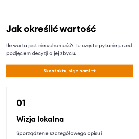
Jak określić wartość
Ile warta jest nieruchomość? To częste pytanie przed
podjęciem decyzji o jej zbyciu.
Skontaktuj się z nami
01
Wizja lokalna
Sporządzenie szczegółowego opisu i