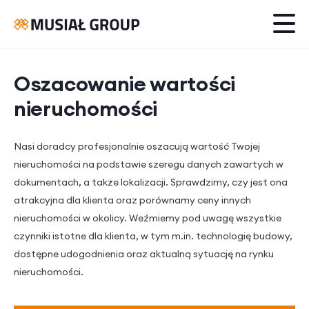
Oszacowanie wartości
nieruchomości
Nasi doradcy profesjonalnie oszacują wartość Twojej
nieruchomości na podstawie szeregu danych zawartych w
dokumentach, a także lokalizacji. Sprawdzimy, czy jest ona
atrakcyjna dla klienta oraz porównamy ceny innych
nieruchomości w okolicy. Weźmiemy pod uwagę wszystkie
czynniki istotne dla klienta, w tym m.in. technologię budowy,
dostępne udogodnienia oraz aktualną sytuację na rynku
nieruchomości.