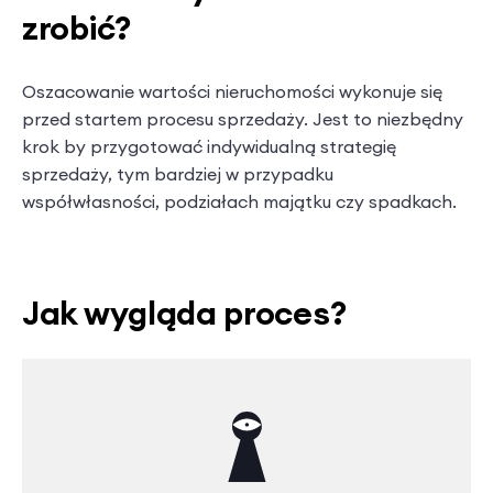
zrobić?
Oszacowanie wartości nieruchomości wykonuje się
przed startem procesu sprzedaży. Jest to niezbędny
krok by przygotować indywidualną strategię
sprzedaży, tym bardziej w przypadku
współwłasności, podziałach majątku czy spadkach.
Jak wygląda proces?