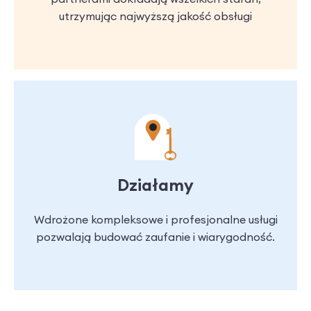
utrzymując najwyższą jakość obsługi
Działamy
Wdrożone kompleksowe i profesjonalne usługi
pozwalają budować zaufanie i wiarygodność.