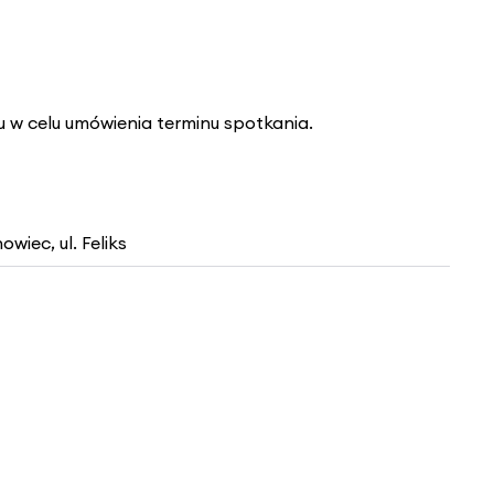
 w celu umówienia terminu spotkania.
owiec, ul. Feliks