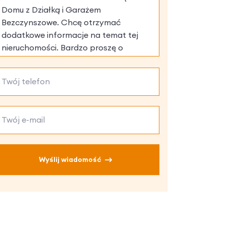
Wyślij wiadomość