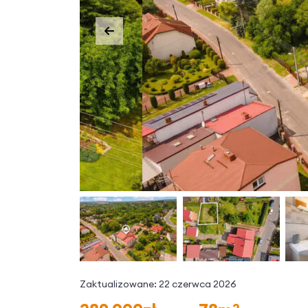
Zaktualizowane: 22 czerwca 2026