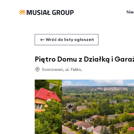
Nie
Wróć do listy ogłoszeń
Piętro Domu z Działką i Ga
Sosnowiec, ul. Feliks,